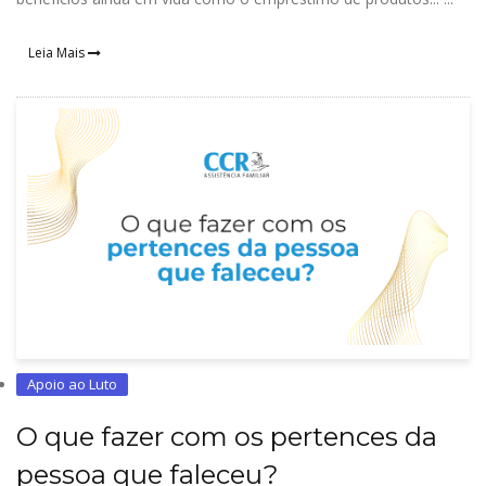
Leia Mais
Apoio ao Luto
O que fazer com os pertences da
pessoa que faleceu?