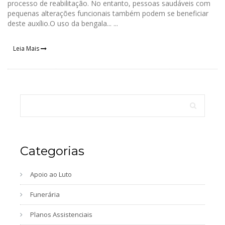
processo de reabilitação. No entanto, pessoas saudáveis ​​com
pequenas alterações funcionais também podem se beneficiar
deste auxílio.O uso da bengala... ...
Leia Mais
Categorias
Apoio ao Luto
Funerária
Planos Assistenciais