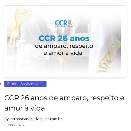
Planos Assistenciais
CCR 26 anos de amparo, respeito e
amor à vida
By:
ccrassistenciafamiliar.com.br
30/06/2026