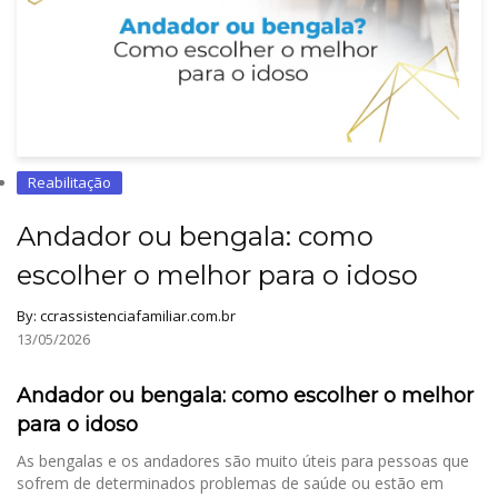
Reabilitação
Andador ou bengala: como
escolher o melhor para o idoso
By:
ccrassistenciafamiliar.com.br
13/05/2026
Andador ou bengala: como escolher o melhor
para o idoso
As bengalas e os andadores são muito úteis para pessoas que
sofrem de determinados problemas de saúde ou estão em