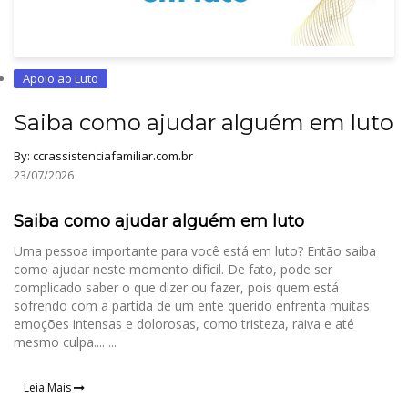
Apoio ao Luto
Saiba como ajudar alguém em luto
By:
ccrassistenciafamiliar.com.br
23/07/2026
Saiba como ajudar alguém em luto
Uma pessoa importante para você está em luto? Então saiba
como ajudar neste momento difícil. De fato, pode ser
complicado saber o que dizer ou fazer, pois quem está
sofrendo com a partida de um ente querido enfrenta muitas
emoções intensas e dolorosas, como tristeza, raiva e até
mesmo culpa.... ...
Leia Mais