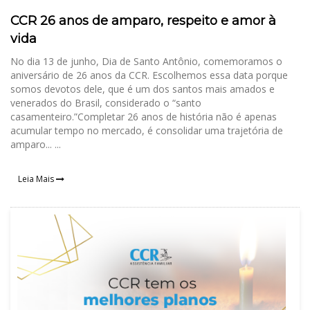
CCR 26 anos de amparo, respeito e amor à
vida
No dia 13 de junho, Dia de Santo Antônio, comemoramos o
aniversário de 26 anos da CCR. Escolhemos essa data porque
somos devotos dele, que é um dos santos mais amados e
venerados do Brasil, considerado o “santo
casamenteiro.”Completar 26 anos de história não é apenas
acumular tempo no mercado, é consolidar uma trajetória de
amparo... ...
Leia Mais