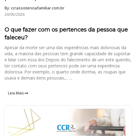
By:
ccrassistenciafamiliar.com.br
20/05/2026
O que fazer com os pertences da pessoa que
faleceu?
Apesar da morte ser uma das experiências mais dolorosas da
vida, a maioria das pessoas tem grande capacidade de suportar
e lidar com essa dor.Depois do falecimento de um ente querido,
ter contato com seus pertences pode ser uma experiência
dolorosa. Por exemplo, o quarto onde dormia, as roupas que
usava e demais itens pessoais,... ...
Leia Mais