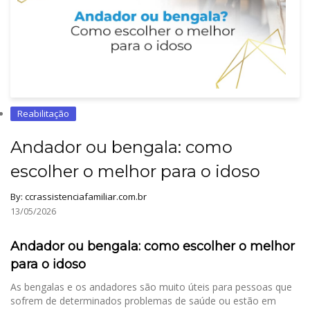
Reabilitação
Andador ou bengala: como
escolher o melhor para o idoso
By:
ccrassistenciafamiliar.com.br
13/05/2026
Andador ou bengala: como escolher o melhor
para o idoso
As bengalas e os andadores são muito úteis para pessoas que
sofrem de determinados problemas de saúde ou estão em