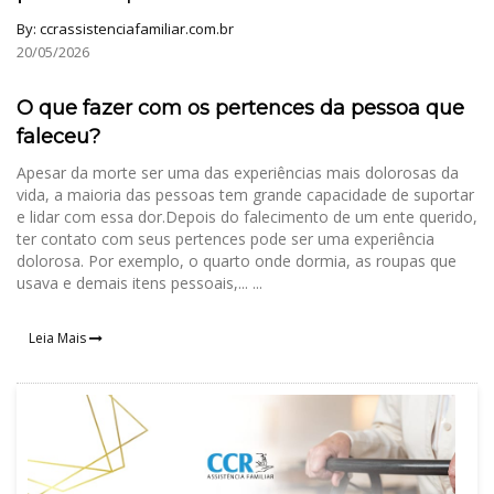
By:
ccrassistenciafamiliar.com.br
20/05/2026
O que fazer com os pertences da pessoa que
faleceu?
Apesar da morte ser uma das experiências mais dolorosas da
vida, a maioria das pessoas tem grande capacidade de suportar
e lidar com essa dor.Depois do falecimento de um ente querido,
ter contato com seus pertences pode ser uma experiência
dolorosa. Por exemplo, o quarto onde dormia, as roupas que
usava e demais itens pessoais,... ...
Leia Mais