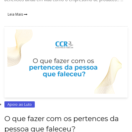
Leia Mais
Apoio ao Luto
O que fazer com os pertences da
pessoa que faleceu?