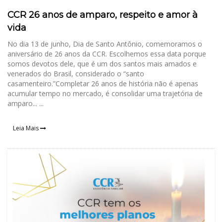
CCR 26 anos de amparo, respeito e amor à
vida
No dia 13 de junho, Dia de Santo Antônio, comemoramos o
aniversário de 26 anos da CCR. Escolhemos essa data porque
somos devotos dele, que é um dos santos mais amados e
venerados do Brasil, considerado o “santo
casamenteiro.”Completar 26 anos de história não é apenas
acumular tempo no mercado, é consolidar uma trajetória de
amparo... ...
Leia Mais