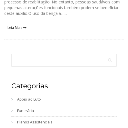
processo de reabilitação. No entanto, pessoas saudáveis ​​com
pequenas alterações funcionais também podem se beneficiar
deste auxílio.O uso da bengala... ...
Leia Mais
Categorias
Apoio ao Luto
Funerária
Planos Assistenciais