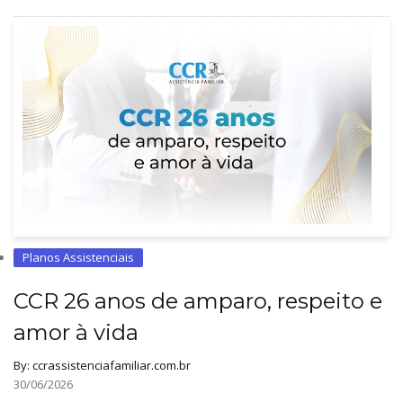
Planos Assistenciais
CCR 26 anos de amparo, respeito e
amor à vida
By:
ccrassistenciafamiliar.com.br
30/06/2026