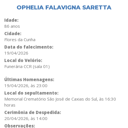
OPHELIA FALAVIGNA SARETTA
Idade:
86 anos
Cidade:
Flores da Cunha
Data do falecimento:
19/04/2026
Local do Velório:
Funerária CCR (sala 01)
Últimas Homenagens:
19/04/2026, às 23:00
Local do sepultamento:
Memorial Crematório São José de Caxias do Sul, às 16:30
horas
Cerimônia de Despedida:
20/04/2026, às 14:00
Observações: