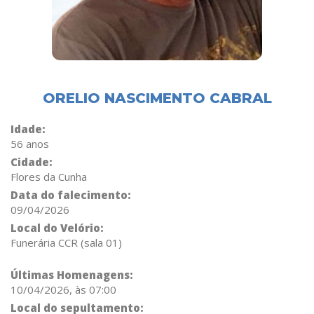
ORELIO NASCIMENTO CABRAL
Idade:
56 anos
Cidade:
Flores da Cunha
Data do falecimento:
09/04/2026
Local do Velório:
Funerária CCR (sala 01)
Últimas Homenagens:
10/04/2026, às 07:00
Local do sepultamento: