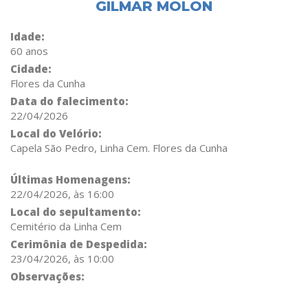
GILMAR MOLON
Idade:
60 anos
Cidade:
Flores da Cunha
Data do falecimento:
22/04/2026
Local do Velório:
Capela São Pedro, Linha Cem. Flores da Cunha
Últimas Homenagens:
22/04/2026, às 16:00
Local do sepultamento:
Cemitério da Linha Cem
Cerimônia de Despedida:
23/04/2026, às 10:00
Observações: