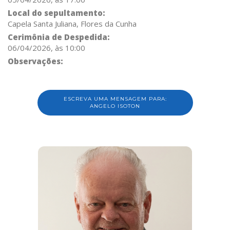
Local do sepultamento:
Capela Santa Juliana, Flores da Cunha
Cerimônia de Despedida:
06/04/2026, às 10:00
Observações:
ESCREVA UMA MENSAGEM PARA:
ANGELO ISOTON