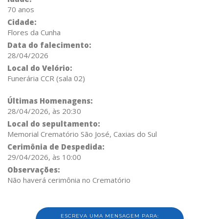
70 anos
Cidade:
Flores da Cunha
Data do falecimento:
28/04/2026
Local do Velório:
Funerária CCR (sala 02)
Últimas Homenagens:
28/04/2026, às 20:30
Local do sepultamento:
Memorial Crematório São José, Caxias do Sul
Cerimônia de Despedida:
29/04/2026, às 10:00
Observações:
Não haverá cerimônia no Crematório
ESCREVA UMA MENSAGEM PARA: