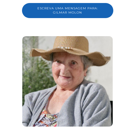
ESCREVA UMA MENSAGEM PARA:
GILMAR MOLON