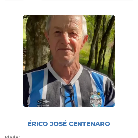
ÉRICO JOSÉ CENTENARO
Idade: