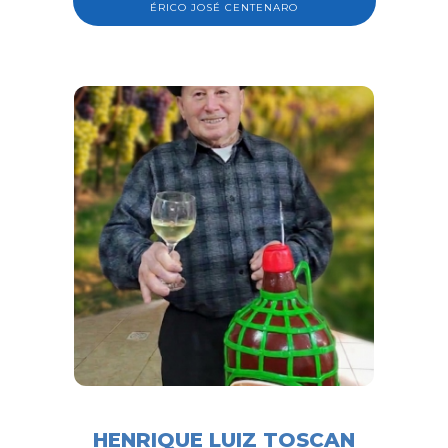
ÉRICO JOSÉ CENTENARO
HENRIQUE LUIZ TOSCAN