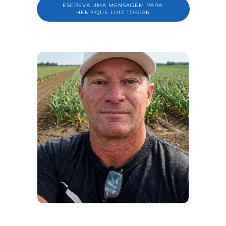
ESCREVA UMA MENSAGEM PARA:
HENRIQUE LUIZ TOSCAN