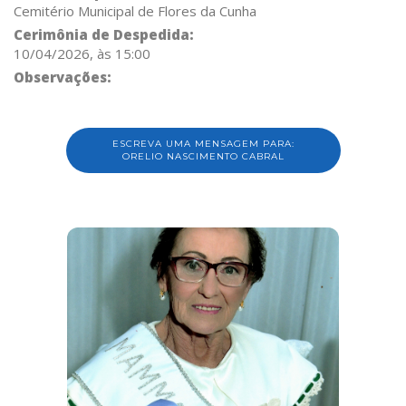
Cemitério Municipal de Flores da Cunha
Cerimônia de Despedida:
10/04/2026, às 15:00
Observações:
ESCREVA UMA MENSAGEM PARA:
ORELIO NASCIMENTO CABRAL