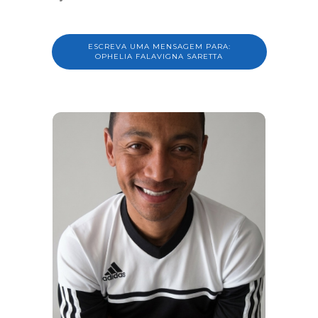
ESCREVA UMA MENSAGEM PARA:
OPHELIA FALAVIGNA SARETTA