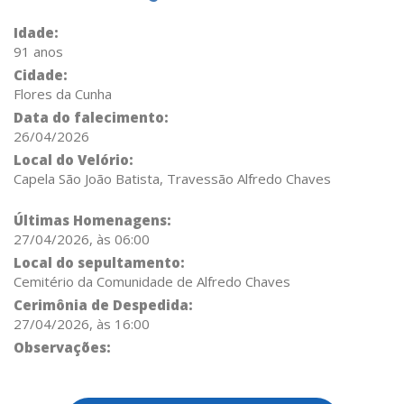
Idade:
91 anos
Cidade:
Flores da Cunha
Data do falecimento:
26/04/2026
Local do Velório:
Capela São João Batista, Travessão Alfredo Chaves
Últimas Homenagens:
27/04/2026, às 06:00
Local do sepultamento:
Cemitério da Comunidade de Alfredo Chaves
Cerimônia de Despedida:
27/04/2026, às 16:00
Observações: