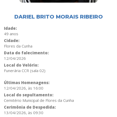
DARIEL BRITO MORAIS RIBEIRO
Idade:
49 anos
Cidade:
Flores da Cunha
Data do falecimento:
12/04/2026
Local do Velório:
Funerária CCR (sala 02)
Últimas Homenagens:
12/04/2026, às 16:00
Local do sepultamento:
Cemitério Municipal de Flores da Cunha
Cerimônia de Despedida:
13/04/2026, às 09:30