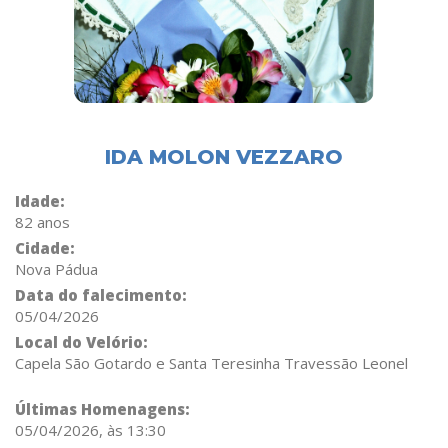
IDA MOLON VEZZARO
Idade:
82 anos
Cidade:
Nova Pádua
Data do falecimento:
05/04/2026
Local do Velório:
Capela São Gotardo e Santa Teresinha Travessão Leonel
Últimas Homenagens:
05/04/2026, às 13:30