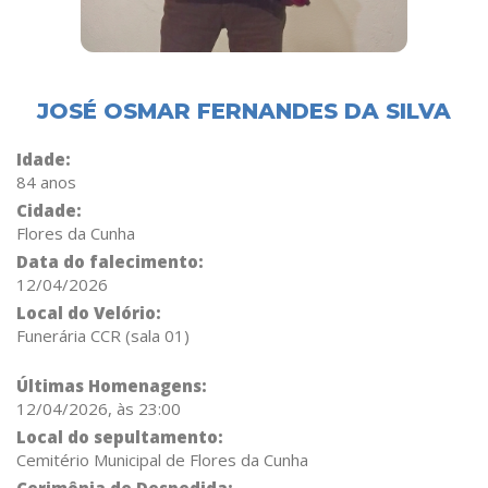
JOSÉ OSMAR FERNANDES DA SILVA
Idade:
84 anos
Cidade:
Flores da Cunha
Data do falecimento:
12/04/2026
Local do Velório:
Funerária CCR (sala 01)
Últimas Homenagens:
12/04/2026, às 23:00
Local do sepultamento:
Cemitério Municipal de Flores da Cunha