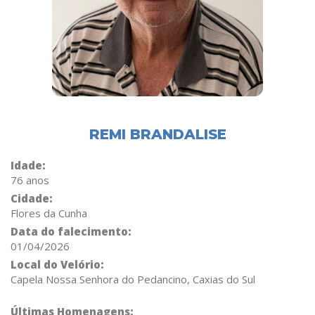
REMI BRANDALISE
Idade:
76 anos
Cidade:
Flores da Cunha
Data do falecimento:
01/04/2026
Local do Velório:
Capela Nossa Senhora do Pedancino, Caxias do Sul
Últimas Homenagens: