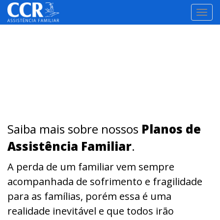
TOGG
NAVI
Saiba mais sobre nossos
Planos de
Assistência Familiar
.
A perda de um familiar vem sempre
acompanhada de sofrimento e fragilidade
para as famílias, porém essa é uma
realidade inevitável e que todos irão