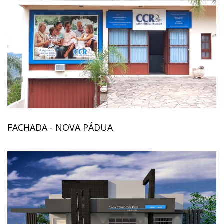
FACHADA - NOVA PÁDUA