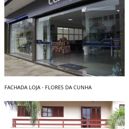
FACHADA LOJA - FLORES DA CUNHA