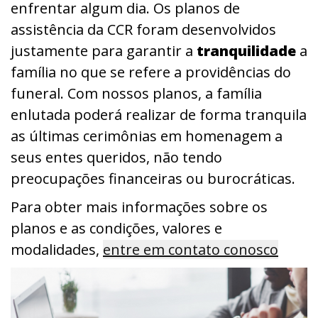
enfrentar algum dia. Os planos de
assistência da CCR foram desenvolvidos
justamente para garantir a
tranquilidade
a
família no que se refere a providências do
funeral. Com nossos planos, a família
enlutada poderá realizar de forma tranquila
as últimas cerimônias em homenagem a
seus entes queridos, não tendo
preocupações financeiras ou burocráticas.
Para obter mais informações sobre os
planos e as condições, valores e
modalidades,
entre em contato conosco