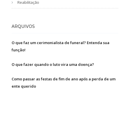
Reabilitação
ARQUIVOS
O que faz um cerimonialista de funeral? Entenda sua
função!
O que fazer quando o luto vira uma doença?
Como passar as festas de fim de ano após a perda de um
ente querido