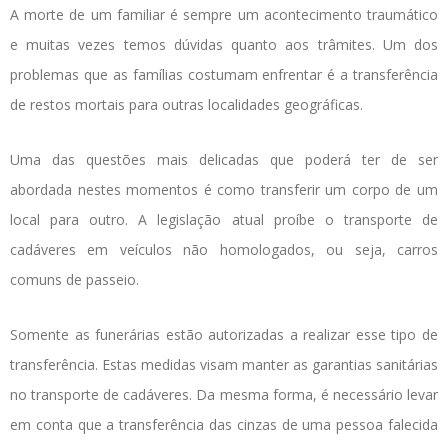
A morte de um familiar é sempre um acontecimento traumático
e muitas vezes temos dúvidas quanto aos trâmites. Um dos
problemas que as famílias costumam enfrentar é a transferência
de restos mortais para outras localidades geográficas.
Uma das questões mais delicadas que poderá ter de ser
abordada nestes momentos é como transferir um corpo de um
local para outro. A legislação atual proíbe o transporte de
cadáveres em veículos não homologados, ou seja, carros
comuns de passeio.
Somente as funerárias estão autorizadas a realizar esse tipo de
transferência. Estas medidas visam manter as garantias sanitárias
no transporte de cadáveres. Da mesma forma, é necessário levar
em conta que a transferência das cinzas de uma pessoa falecida