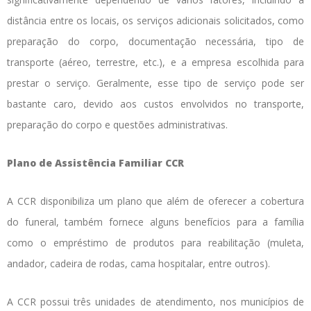
distância entre os locais, os serviços adicionais solicitados, como
preparação do corpo, documentação necessária, tipo de
transporte (aéreo, terrestre, etc.), e a empresa escolhida para
prestar o serviço. Geralmente, esse tipo de serviço pode ser
bastante caro, devido aos custos envolvidos no transporte,
preparação do corpo e questões administrativas.
Plano de Assistência Familiar CCR
A CCR disponibiliza um plano que além de oferecer a cobertura
do funeral, também fornece alguns benefícios para a família
como o empréstimo de produtos para reabilitação (muleta,
andador, cadeira de rodas, cama hospitalar, entre outros).
A CCR possui três unidades de atendimento, nos municípios de