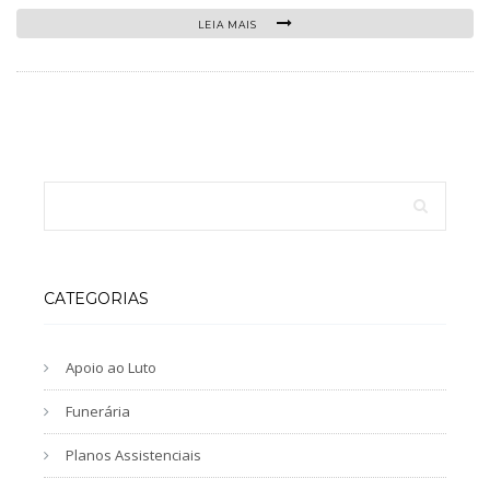
LEIA MAIS
CATEGORIAS
Apoio ao Luto
Funerária
Planos Assistenciais