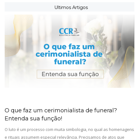
Ultimos Artigos
O que faz um cerimonialista de funeral?
Entenda sua função!
O luto é um processo com muita simbologia, no qual as homenagens
e rituais assumem especial relevância. Precisamos de atos que