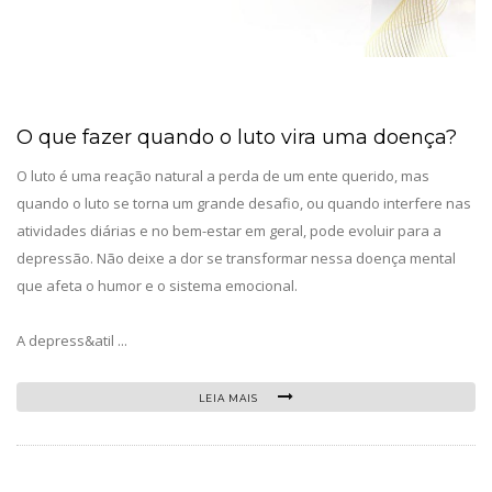
O que fazer quando o luto vira uma doença?
O luto é uma reação natural a perda de um ente querido, mas
quando o luto se torna um grande desafio, ou quando interfere nas
atividades diárias e no bem-estar em geral, pode evoluir para a
depressão. Não deixe a dor se transformar nessa doença mental
que afeta o humor e o sistema emocional.
A depress&atil ...
LEIA MAIS