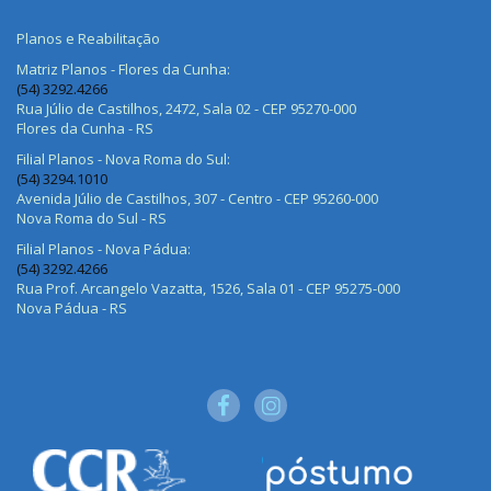
Planos e Reabilitação
Matriz Planos - Flores da Cunha:
(54) 3292.4266
Rua Júlio de Castilhos, 2472, Sala 02 - CEP 95270-000
Flores da Cunha - RS
Filial Planos - Nova Roma do Sul:
(54) 3294.1010
Avenida Júlio de Castilhos, 307 - Centro - CEP 95260-000
Nova Roma do Sul - RS
Filial Planos - Nova Pádua:
(54) 3292.4266
Rua Prof. Arcangelo Vazatta, 1526, Sala 01 - CEP 95275-000
Nova Pádua - RS