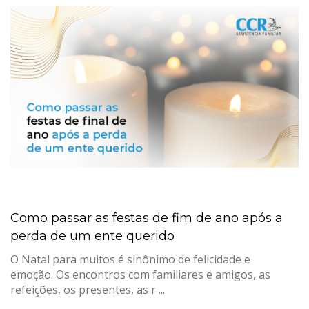
Como passar as festas de fim de ano após a
perda de um ente querido
O Natal para muitos é sinônimo de felicidade e
emoção. Os encontros com familiares e amigos, as
refeições, os presentes, as r ...