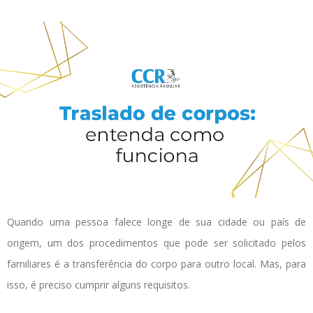
Quando uma pessoa falece longe de sua cidade ou país de
origem, um dos procedimentos que pode ser solicitado pelos
familiares é a transferência do corpo para outro local. Mas, para
isso, é preciso cumprir alguns requisitos.