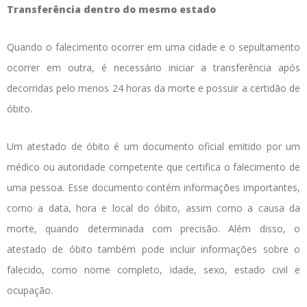
Transferência dentro do mesmo estado
Quando o falecimento ocorrer em uma cidade e o sepultamento
ocorrer em outra, é necessário iniciar a transferência após
decorridas pelo menos 24 horas da morte e possuir a certidão de
óbito.
Um atestado de óbito é um documento oficial emitido por um
médico ou autoridade competente que certifica o falecimento de
uma pessoa. Esse documento contém informações importantes,
como a data, hora e local do óbito, assim como a causa da
morte, quando determinada com precisão. Além disso, o
atestado de óbito também pode incluir informações sobre o
falecido, como nome completo, idade, sexo, estado civil e
ocupação.