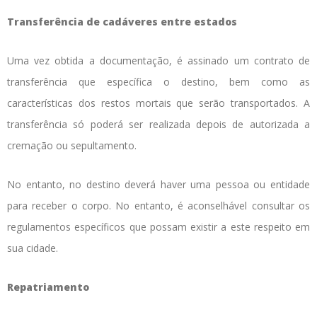
Transferência de cadáveres entre estados
Uma vez obtida a documentação, é assinado um contrato de
transferência que específica o destino, bem como as
características dos restos mortais que serão transportados. A
transferência só poderá ser realizada depois de autorizada a
cremação ou sepultamento.
No entanto, no destino deverá haver uma pessoa ou entidade
para receber o corpo. No entanto, é aconselhável consultar os
regulamentos específicos que possam existir a este respeito em
sua cidade.
Repatriamento