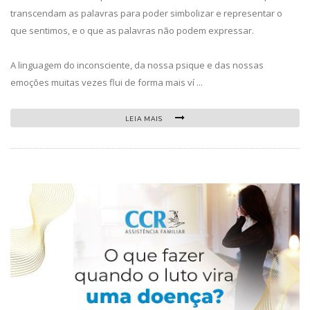
transcendam as palavras para poder simbolizar e representar o
que sentimos, e o que as palavras não podem expressar.
A linguagem do inconsciente, da nossa psique e das nossas
emoções muitas vezes flui de forma mais ví ...
LEIA MAIS