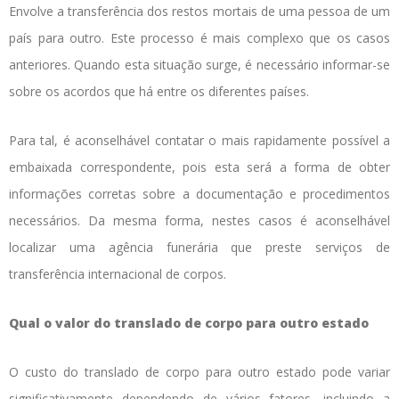
Envolve a transferência dos restos mortais de uma pessoa de um
país para outro. Este processo é mais complexo que os casos
anteriores. Quando esta situação surge, é necessário informar-se
sobre os acordos que há entre os diferentes países.
Para tal, é aconselhável contatar o mais rapidamente possível a
embaixada correspondente, pois esta será a forma de obter
informações corretas sobre a documentação e procedimentos
necessários. Da mesma forma, nestes casos é aconselhável
localizar uma agência funerária que preste serviços de
transferência internacional de corpos.
Qual o valor do translado de corpo para outro estado
O custo do translado de corpo para outro estado pode variar
significativamente dependendo de vários fatores, incluindo a