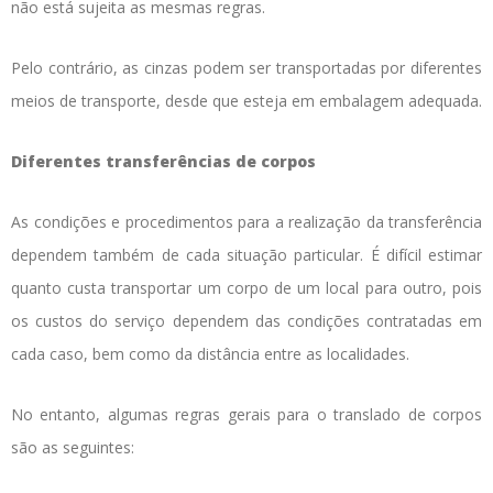
não está sujeita as mesmas regras.
Pelo contrário, as cinzas podem ser transportadas por diferentes
meios de transporte, desde que esteja em embalagem adequada.
Diferentes transferências de corpos
As condições e procedimentos para a realização da transferência
dependem também de cada situação particular. É difícil estimar
quanto custa transportar um corpo de um local para outro, pois
os custos do serviço dependem das condições contratadas em
cada caso, bem como da distância entre as localidades.
No entanto, algumas regras gerais para o translado de corpos
são as seguintes: