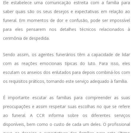
Ele estabelece uma comunicação estreita com a família para
saber quais são os seus desejos e expectativas em relação ao
funeral. Em momentos de dor e confusão, pode ser impossível
para eles pensarem nos detalhes técnicos relacionados à
cerimônia de despedida.
Sendo assim, os agentes funerários têm a capacidade de lidar
com as reações emocionais típicas do luto. Para isso, eles
escutam os anseios dos enlutados para depois combiná-los com
os requisitos práticos, tornando este serviço adequado à família.
É importante escutar as famílias para compreender as suas
preocupações e assim respeitar suas escolhas no que se refere
ao funeral. A CCR informa sobre os diferentes serviços
disponíveis, bem como o custo de cada um deles. O profissional