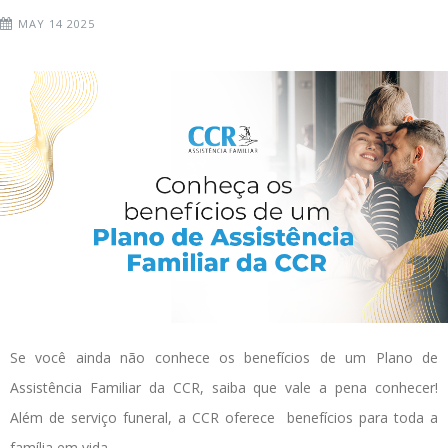
MAY 14 2025
Se você ainda não conhece os benefícios de um Plano de
Assistência Familiar da CCR, saiba que vale a pena conhecer!
Além de serviço funeral, a CCR oferece benefícios para toda a
família em vida.