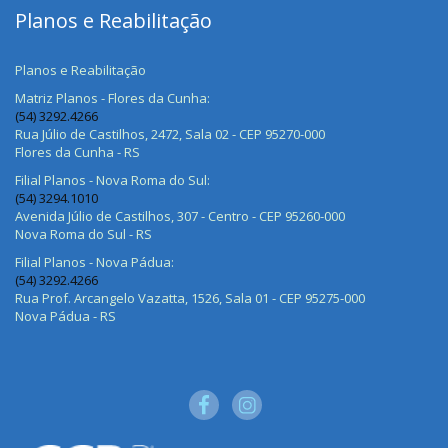
Planos e Reabilitação
Planos e Reabilitação
Matriz Planos - Flores da Cunha:
(54) 3292.4266
Rua Júlio de Castilhos, 2472, Sala 02 - CEP 95270-000
Flores da Cunha - RS
Filial Planos - Nova Roma do Sul:
(54) 3294.1010
Avenida Júlio de Castilhos, 307 - Centro - CEP 95260-000
Nova Roma do Sul - RS
Filial Planos - Nova Pádua:
(54) 3292.4266
Rua Prof. Arcangelo Vazatta, 1526, Sala 01 - CEP 95275-000
Nova Pádua - RS