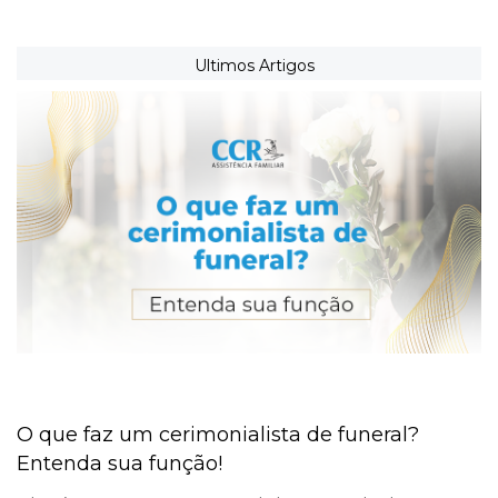
Ultimos Artigos
O que faz um cerimonialista de funeral?
Entenda sua função!