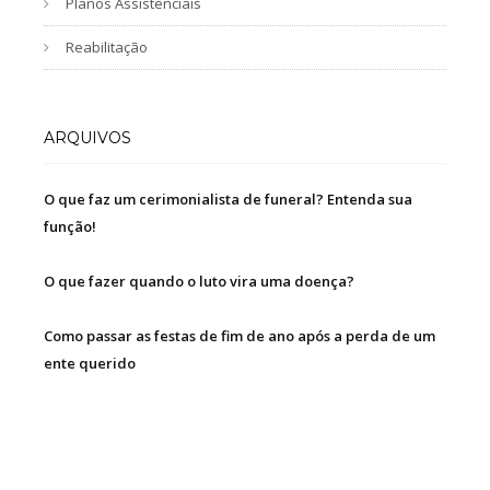
Planos Assistenciais
Reabilitação
ARQUIVOS
O que faz um cerimonialista de funeral? Entenda sua
função!
O que fazer quando o luto vira uma doença?
Como passar as festas de fim de ano após a perda de um
ente querido