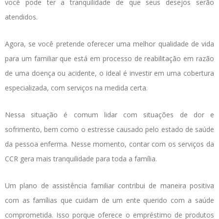
você pode ter a tranquilidade de que seus desejos serão
atendidos.
Agora, se você pretende oferecer uma melhor qualidade de vida
para um familiar que está em processo de reabilitação em razão
de uma doença ou acidente, o ideal é investir em uma cobertura
especializada, com serviços na medida certa.
Nessa situação é comum lidar com situações de dor e
sofrimento, bem como o estresse causado pelo estado de saúde
da pessoa enferma. Nesse momento, contar com os serviços da
CCR gera mais tranquilidade para toda a família.
Um plano de assistência familiar contribui de maneira positiva
com as famílias que cuidam de um ente querido com a saúde
comprometida. Isso porque oferece o empréstimo de produtos