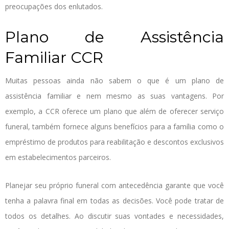
preocupações dos enlutados.
Plano de Assistência
Familiar CCR
Muitas pessoas ainda não sabem o que é um plano de
assistência familiar e nem mesmo as suas vantagens. Por
exemplo, a CCR oferece um plano que além de oferecer serviço
funeral, também fornece alguns benefícios para a família como o
empréstimo de produtos para reabilitação e descontos exclusivos
em estabelecimentos parceiros.
Planejar seu próprio funeral com antecedência garante que você
tenha a palavra final em todas as decisões. Você pode tratar de
todos os detalhes. Ao discutir suas vontades e necessidades,