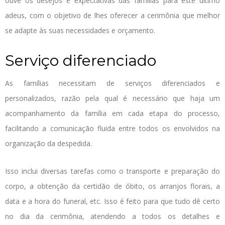
ouve os desejos e expectativas das famílias para este último
adeus, com o objetivo de lhes oferecer a cerimônia que melhor
se adapte às suas necessidades e orçamento.
Serviço diferenciado
As famílias necessitam de serviços diferenciados e
personalizados, razão pela qual é necessário que haja um
acompanhamento da família em cada etapa do processo,
facilitando a comunicação fluida entre todos os envolvidos na
organização da despedida.
Isso inclui diversas tarefas como o transporte e preparação do
corpo, a obtenção da certidão de óbito, os arranjos florais, a
data e a hora do funeral, etc. Isso é feito para que tudo dê certo
no dia da cerimônia, atendendo a todos os detalhes e