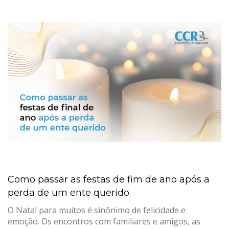
Como passar as festas de fim de ano após a
perda de um ente querido
O Natal para muitos é sinônimo de felicidade e
emoção. Os encontros com familiares e amigos, as