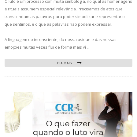
O luto é um processo com muita simbologia, no qual as homenagens
e rituais assumem especial relevância. Precisamos de atos que
transcendam as palavras para poder simbolizar e representar o
que sentimos, e o que as palavras não podem expressar.
A linguagem do inconsciente, da nossa psique e das nossas
emoções muitas vezes flui de forma mais ví ...
LEIA MAIS