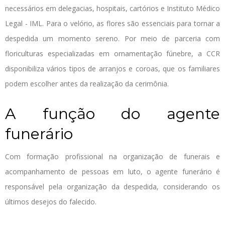
necessários em delegacias, hospitais, cartórios e Instituto Médico
Legal - IML. Para o velório, as flores são essenciais para tornar a
despedida um momento sereno. Por meio de parceria com
floriculturas especializadas em ornamentação fúnebre, a CCR
disponibiliza vários tipos de arranjos e coroas, que os familiares
podem escolher antes da realização da cerimônia.
A função do agente
funerário
Com formação profissional na organização de funerais e
acompanhamento de pessoas em luto, o agente funerário é
responsável pela organização da despedida, considerando os
últimos desejos do falecido.