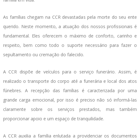
As famílias chegam na CCR devastadas pela morte do seu ente
querido. Neste momento, a atuação dos nossos profissionais é
fundamental. Eles oferecem o máximo de conforto, carinho e
respeito, bem como todo o suporte necessário para fazer o
sepultamento ou cremação do falecido.
A CCR dispõe de veículos para o serviço funerário. Assim, é
realizado o transporte do corpo até a funerária e local dos atos
fúnebres. A recepção das famílias é caracterizada por uma
grande carga emocional, por isso é preciso não só informá-las
claramente sobre os serviços prestados, mas também
proporcionar apoio e um espaço de tranquilidade.
A CCR auxilia a família enlutada a providenciar os documentos